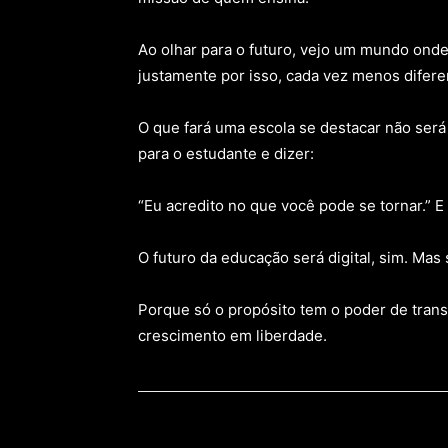
Ao olhar para o futuro, vejo um mundo ond
justamente por isso, cada vez menos diferen
O que fará uma escola se destacar não ser
para o estudante e dizer:
“Eu acredito no que você pode se tornar.” 
O futuro da educação será digital, sim. Mas
Porque só o propósito tem o poder de tra
crescimento em liberdade.