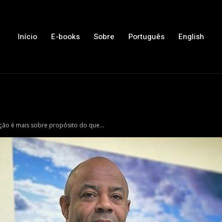
Início
E-books
Sobre
Português
English
ção é mais sobre propósito do que...