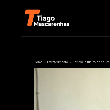
Home
Entreterimento
Por que o futuro da educa