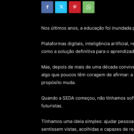
Nos últimos anos, a educação foi inundada 
Plataformas digitais, inteligência artificial
como a solução definitiva para o aprendizad
Mas, depois de mais de uma década convive
algo que poucos têm coragem de afirmar: a 
propósito muda.
Quando a SEDA começou, não tínhamos soft
futuristas.
Tínhamos uma ideia simples: ajudar pesso
sentissem vistas, acolhidas e capazes de r