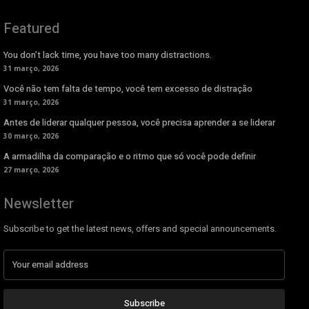
Featured
You don’t lack time, you have too many distractions.
31 março, 2026
Você não tem falta de tempo, você tem excesso de distração
31 março, 2026
Antes de liderar qualquer pessoa, você precisa aprender a se liderar
30 março, 2026
A armadilha da comparação e o ritmo que só você pode definir
27 março, 2026
Newsletter
Subscribe to get the latest news, offers and special announcements.
Subscribe