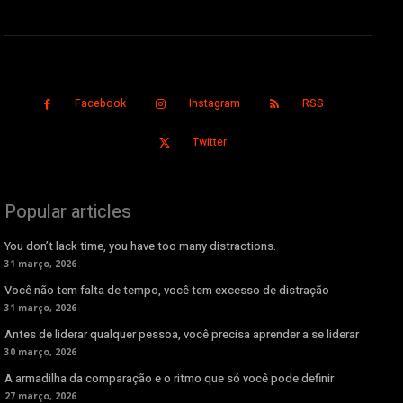
Facebook
Instagram
RSS
Twitter
Popular articles
You don’t lack time, you have too many distractions.
31 março, 2026
Você não tem falta de tempo, você tem excesso de distração
31 março, 2026
Antes de liderar qualquer pessoa, você precisa aprender a se liderar
30 março, 2026
A armadilha da comparação e o ritmo que só você pode definir
27 março, 2026