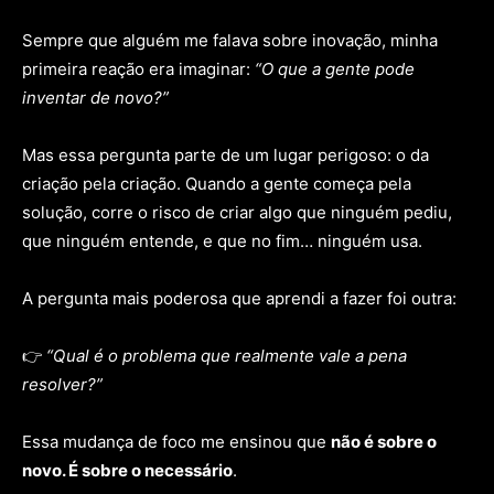
Sempre que alguém me falava sobre inovação, minha
primeira reação era imaginar:
“O que a gente pode
inventar de novo?”
Mas essa pergunta parte de um lugar perigoso: o da
criação pela criação. Quando a gente começa pela
solução, corre o risco de criar algo que ninguém pediu,
que ninguém entende, e que no fim… ninguém usa.
A pergunta mais poderosa que aprendi a fazer foi outra:
👉
“Qual é o problema que realmente vale a pena
resolver?”
Essa mudança de foco me ensinou que
não é sobre o
novo. É sobre o necessário
.