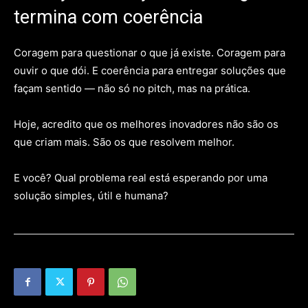
termina com coerência
Coragem para questionar o que já existe. Coragem para
ouvir o que dói. E coerência para entregar soluções que
façam sentido — não só no pitch, mas na prática.
Hoje, acredito que os melhores inovadores não são os
que criam mais. São os que resolvem melhor.
E você? Qual problema real está esperando por uma
solução simples, útil e humana?