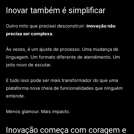
Inovar também é simplificar
Outro mito que precisei desconstruir:
inovação não
precisa ser complexa
.
Às vezes, é um ajuste de processo. Uma mudança de
linguagem. Um formato diferente de atendimento. Um
jeito novo de escutar.
E tudo isso pode ser mais transformador do que uma
plataforma nova cheia de funcionalidades que ninguém
entende.
Menos glamour. Mais impacto.
Inovação começa com coragem e