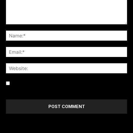
Save my name, email, and website in this browser for the
next time I comment.