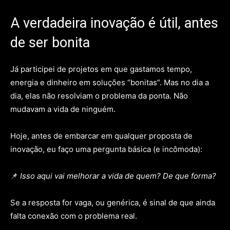
A verdadeira inovação é útil, antes
de ser bonita
Já participei de projetos em que gastamos tempo,
energia e dinheiro em soluções “bonitas”. Mas no dia a
dia, elas não resolviam o problema da ponta. Não
mudavam a vida de ninguém.
Hoje, antes de embarcar em qualquer proposta de
inovação, eu faço uma pergunta básica (e incômoda):
📌
Isso aqui vai melhorar a vida de quem? De que forma?
Se a resposta for vaga, ou genérica, é sinal de que ainda
falta conexão com o problema real.