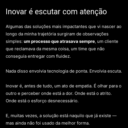
Inovar é escutar com atenção
Algumas das soluções mais impactantes que vi nascer ao
longo da minha trajetória surgiram de observações
simples:
um processo que atrasava sempre
, um cliente
que reclamava da mesma coisa, um time que não
conseguia entregar com fluidez.
Nada disso envolvia tecnologia de ponta. Envolvia escuta.
Inovar é, antes de tudo, um ato de empatia. É olhar para o
outro e perceber onde está a dor. Onde está o atrito.
Onde está o esforço desnecessário.
E, muitas vezes, a solução está naquilo que já existe —
mas ainda não foi usado da melhor forma.