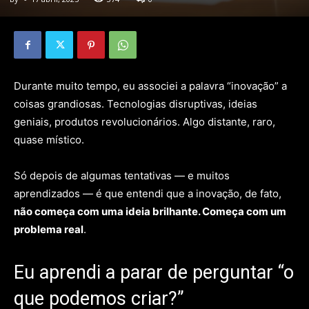
Durante muito tempo, eu associei a palavra “inovação” a
coisas grandiosas. Tecnologias disruptivas, ideias
geniais, produtos revolucionários. Algo distante, raro,
quase místico.
Só depois de algumas tentativas — e muitos
aprendizados — é que entendi que a inovação, de fato,
não começa com uma ideia brilhante. Começa com um
problema real
.
Eu aprendi a parar de perguntar “o
que podemos criar?”