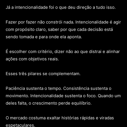
Já a intencionalidade foi o que deu direção a tudo isso.
Fazer por fazer não constrói nada. Intencionalidade é agir
com propósito claro, saber por que cada decisão está
sendo tomada e para onde ela aponta.
É escolher com critério, dizer não ao que distrai e alinhar
ações com objetivos reais.
Esses três pilares se complementam.
Paciência sustenta o tempo. Consistência sustenta o
movimento. Intencionalidade sustenta o foco. Quando um
deles falta, o crescimento perde equilíbrio.
O mercado costuma exaltar histórias rápidas e viradas
espetaculares.