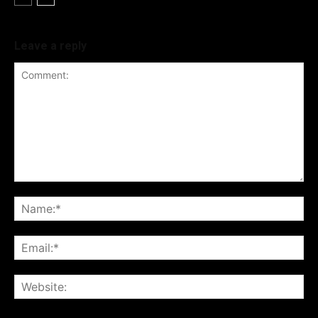
Leave a reply