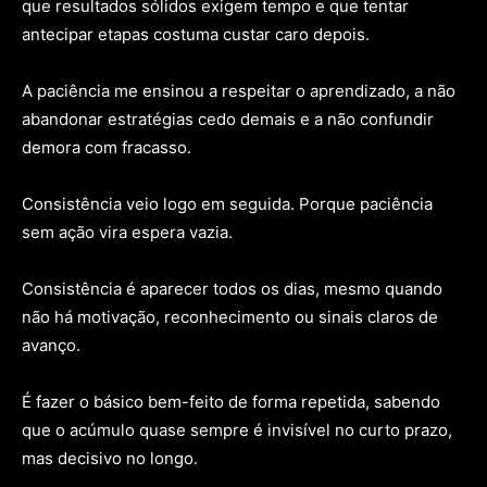
que resultados sólidos exigem tempo e que tentar
antecipar etapas costuma custar caro depois.
A paciência me ensinou a respeitar o aprendizado, a não
abandonar estratégias cedo demais e a não confundir
demora com fracasso.
Consistência veio logo em seguida. Porque paciência
sem ação vira espera vazia.
Consistência é aparecer todos os dias, mesmo quando
não há motivação, reconhecimento ou sinais claros de
avanço.
É fazer o básico bem-feito de forma repetida, sabendo
que o acúmulo quase sempre é invisível no curto prazo,
mas decisivo no longo.