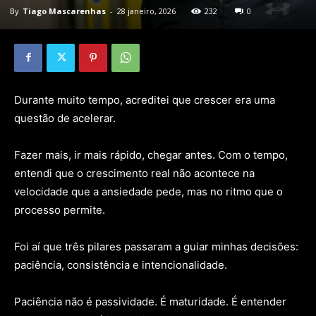
By
Tiago Mascarenhas
-
28 janeiro, 2026
232
0
Durante muito tempo, acreditei que crescer era uma
questão de acelerar.
Fazer mais, ir mais rápido, chegar antes. Com o tempo,
entendi que o crescimento real não acontece na
velocidade que a ansiedade pede, mas no ritmo que o
processo permite.
Foi aí que três pilares passaram a guiar minhas decisões:
paciência, consistência e intencionalidade.
Paciência não é passividade. É maturidade. É entender