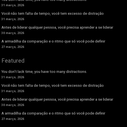
31 março, 2026
Você não tem falta de tempo, você tem excesso de distração
31 março, 2026
Antes de liderar qualquer pessoa, você precisa aprender a se liderar
30 março, 2026
A armadilha da comparação e o ritmo que só você pode definir
27 março, 2026
Featured
You don’t lack time, you have too many distractions.
31 março, 2026
Você não tem falta de tempo, você tem excesso de distração
31 março, 2026
Antes de liderar qualquer pessoa, você precisa aprender a se liderar
30 março, 2026
A armadilha da comparação e o ritmo que só você pode definir
27 março, 2026