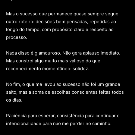
Mas o sucesso que permanece quase sempre segue
outro roteiro: decisões bem pensadas, repetidas ao
longo do tempo, com propósito claro e respeito ao
processo.
Nada disso é glamouroso. Não gera aplauso imediato.
Mas constrói algo muito mais valioso do que
reconhecimento momentâneo: solidez.
No fim, o que me levou ao sucesso não foi um grande
salto, mas a soma de escolhas conscientes feitas todos
os dias.
Paciência para esperar, consistência para continuar e
intencionalidade para não me perder no caminho.