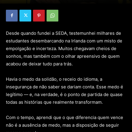
Desde quando fundei a SEDA, testemunhei milhares de
estudantes desembarcando na Irlanda com um misto de
empolgação e incerteza. Muitos chegavam cheios de
sonhos, mas também com o olhar apreensivo de quem
acabou de deixar tudo para trás.
Havia o medo da solidão, o receio do idioma, a
insegurança de não saber se dariam conta. Esse medo é
legítimo — e, na verdade, é o ponto de partida de quase
todas as histórias que realmente transformam.
Com o tempo, aprendi que o que diferencia quem vence
não é a ausência de medo, mas a disposição de seguir