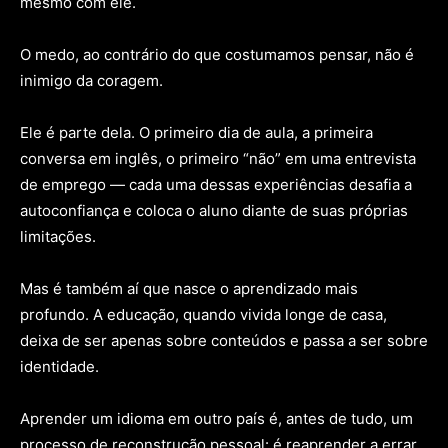
mesmo com ele.
O medo, ao contrário do que costumamos pensar, não é
inimigo da coragem.
Ele é parte dela. O primeiro dia de aula, a primeira
conversa em inglês, o primeiro “não” em uma entrevista
de emprego — cada uma dessas experiências desafia a
autoconfiança e coloca o aluno diante de suas próprias
limitações.
Mas é também aí que nasce o aprendizado mais
profundo. A educação, quando vivida longe de casa,
deixa de ser apenas sobre conteúdos e passa a ser sobre
identidade.
Aprender um idioma em outro país é, antes de tudo, um
processo de reconstrução pessoal: é reaprender a errar,