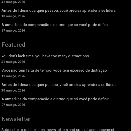
31 março, 2026
Antes de liderar qualquer pessoa, você precisa aprender a se liderar
30 março, 2026
A armadilha da comparação e o ritmo que só você pode definir
27 março, 2026
Featured
You don’t lack time, you have too many distractions.
31 março, 2026
Você não tem falta de tempo, você tem excesso de distração
31 março, 2026
Antes de liderar qualquer pessoa, você precisa aprender a se liderar
30 março, 2026
A armadilha da comparação e o ritmo que só você pode definir
27 março, 2026
Newsletter
Subscribe to get the latest news, offers and special announcements.