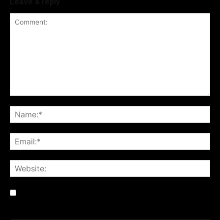
Leave a reply
Save my name, email, and website in this browser for the
next time I comment.