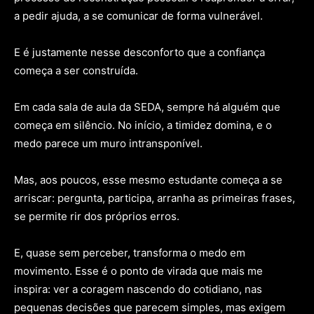
a pedir ajuda, a se comunicar de forma vulnerável.
E é justamente nesse desconforto que a confiança
começa a ser construída.
Em cada sala de aula da SEDA, sempre há alguém que
começa em silêncio. No início, a timidez domina, e o
medo parece um muro intransponível.
Mas, aos poucos, esse mesmo estudante começa a se
arriscar: pergunta, participa, arranha as primeiras frases,
se permite rir dos próprios erros.
E, quase sem perceber, transforma o medo em
movimento. Esse é o ponto de virada que mais me
inspira: ver a coragem nascendo do cotidiano, nas
pequenas decisões que parecem simples, mas exigem