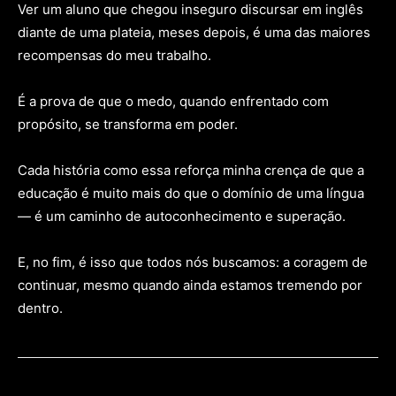
Ver um aluno que chegou inseguro discursar em inglês
diante de uma plateia, meses depois, é uma das maiores
recompensas do meu trabalho.
É a prova de que o medo, quando enfrentado com
propósito, se transforma em poder.
Cada história como essa reforça minha crença de que a
educação é muito mais do que o domínio de uma língua
— é um caminho de autoconhecimento e superação.
E, no fim, é isso que todos nós buscamos: a coragem de
continuar, mesmo quando ainda estamos tremendo por
dentro.