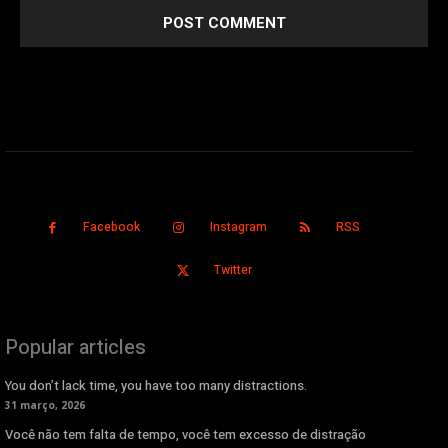
Facebook
Instagram
RSS
Twitter
Popular articles
You don’t lack time, you have too many distractions.
31 março, 2026
Você não tem falta de tempo, você tem excesso de distração