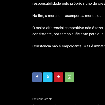
responsabilidade pelo próprio ritmo de cre
No fim, o mercado recompensa menos que
O maior diferencial competitivo não é fazer
consistente, por tempo suficiente para que 
Constância não é empolgante. Mas é imbatív
Previous article