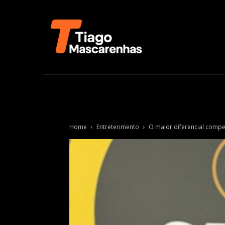
Home
Entreterimento
O maior diferencial compe