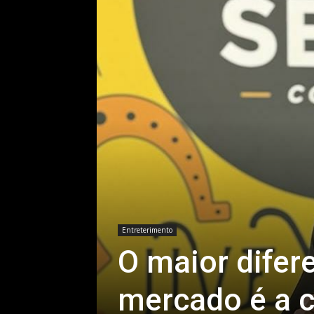
Entreterimento
O maior difer
mercado é a 