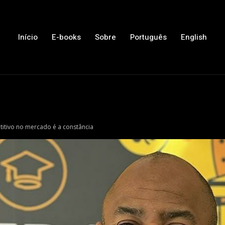
Início
E-books
Sobre
Português
English
titivo no mercado é a constância