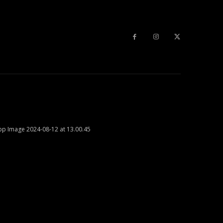
p Image 2024-08-12 at 13.00.45