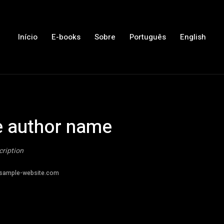
Início
E-books
Sobre
Português
English
 author name
cription
sample-website.com