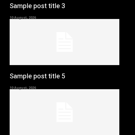
Sample post title 3
10 August, 2026
Sample post title 5
10 August, 2026