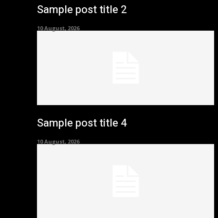
Sample post title 2
10 August, 2026
Sample post title 4
10 August, 2026