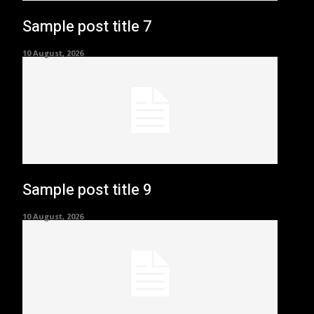
Sample post title 7
10 August, 2026
Sample post title 9
10 August, 2026