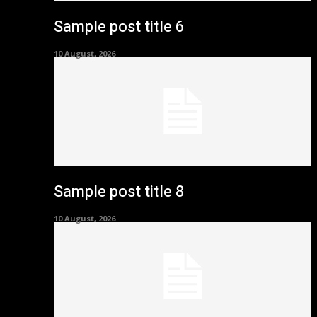
Sample post title 6
10 August, 2026
Sample post title 8
10 August, 2026