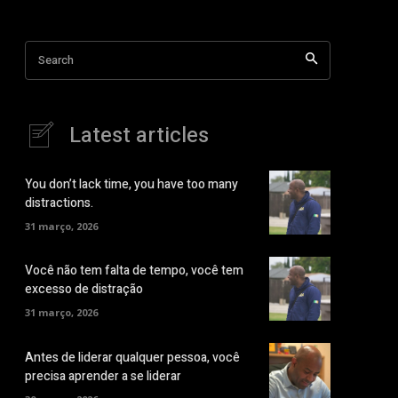
Search
Latest articles
You don’t lack time, you have too many
distractions.
31 março, 2026
Você não tem falta de tempo, você tem
excesso de distração
31 março, 2026
Antes de liderar qualquer pessoa, você
precisa aprender a se liderar