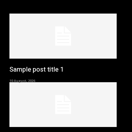
Sample post title 1
10 August, 2026