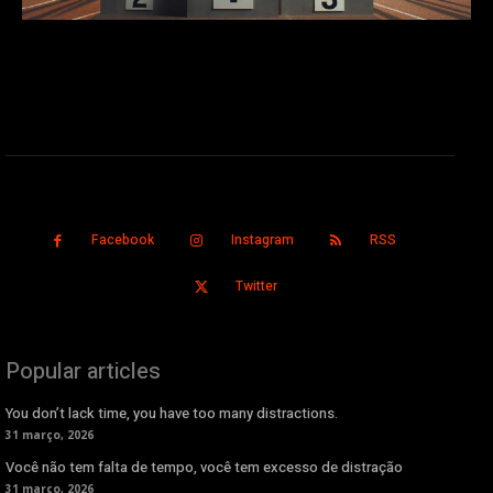
Facebook
Instagram
RSS
Twitter
Popular articles
You don’t lack time, you have too many distractions.
31 março, 2026
Você não tem falta de tempo, você tem excesso de distração
31 março, 2026