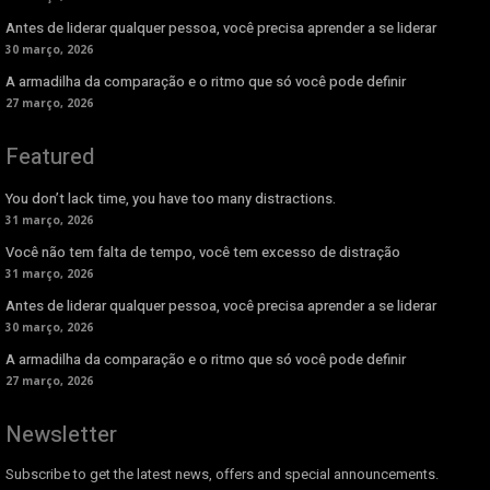
Antes de liderar qualquer pessoa, você precisa aprender a se liderar
30 março, 2026
A armadilha da comparação e o ritmo que só você pode definir
27 março, 2026
Featured
You don’t lack time, you have too many distractions.
31 março, 2026
Você não tem falta de tempo, você tem excesso de distração
31 março, 2026
Antes de liderar qualquer pessoa, você precisa aprender a se liderar
30 março, 2026
A armadilha da comparação e o ritmo que só você pode definir
27 março, 2026
Newsletter
Subscribe to get the latest news, offers and special announcements.