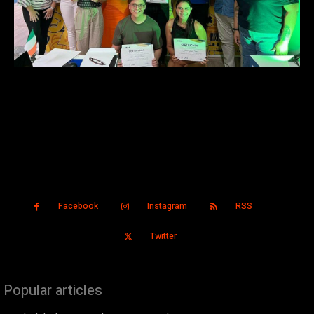
Facebook
Instagram
RSS
Twitter
Popular articles