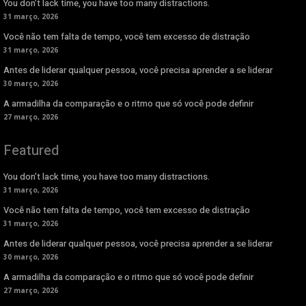
You don’t lack time, you have too many distractions.
31 março, 2026
Você não tem falta de tempo, você tem excesso de distração
31 março, 2026
Antes de liderar qualquer pessoa, você precisa aprender a se liderar
30 março, 2026
A armadilha da comparação e o ritmo que só você pode definir
27 março, 2026
Featured
You don’t lack time, you have too many distractions.
31 março, 2026
Você não tem falta de tempo, você tem excesso de distração
31 março, 2026
Antes de liderar qualquer pessoa, você precisa aprender a se liderar
30 março, 2026
A armadilha da comparação e o ritmo que só você pode definir
27 março, 2026