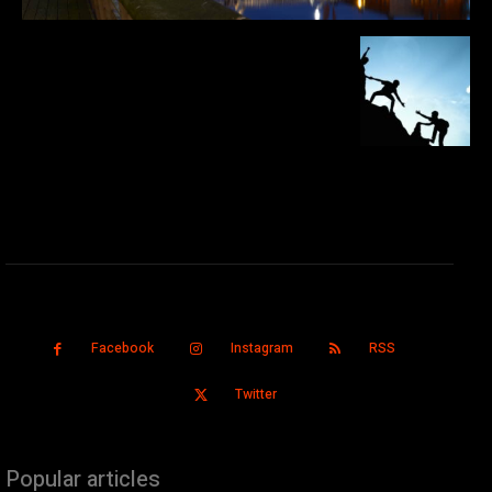
Facebook
Instagram
RSS
Twitter
Popular articles