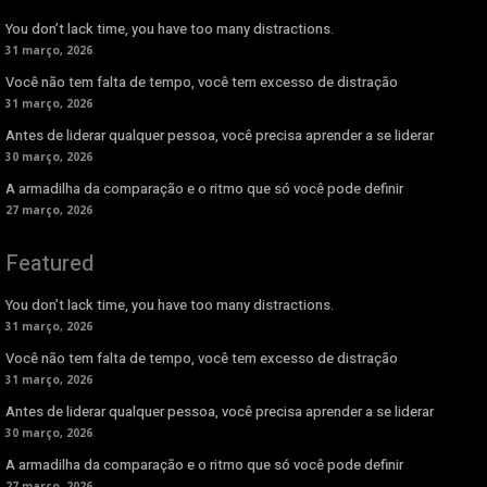
You don’t lack time, you have too many distractions.
31 março, 2026
Você não tem falta de tempo, você tem excesso de distração
31 março, 2026
Antes de liderar qualquer pessoa, você precisa aprender a se liderar
30 março, 2026
A armadilha da comparação e o ritmo que só você pode definir
27 março, 2026
Featured
You don’t lack time, you have too many distractions.
31 março, 2026
Você não tem falta de tempo, você tem excesso de distração
31 março, 2026
Antes de liderar qualquer pessoa, você precisa aprender a se liderar
30 março, 2026
A armadilha da comparação e o ritmo que só você pode definir
27 março, 2026