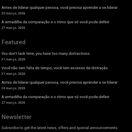
Antes de liderar qualquer pessoa, você precisa aprender a se liderar
30 março, 2026
A armadilha da comparação e o ritmo que só você pode definir
27 março, 2026
Featured
You don’t lack time, you have too many distractions.
31 março, 2026
Você não tem falta de tempo, você tem excesso de distração
31 março, 2026
Antes de liderar qualquer pessoa, você precisa aprender a se liderar
30 março, 2026
A armadilha da comparação e o ritmo que só você pode definir
27 março, 2026
Newsletter
Subscribe to get the latest news, offers and special announcements.