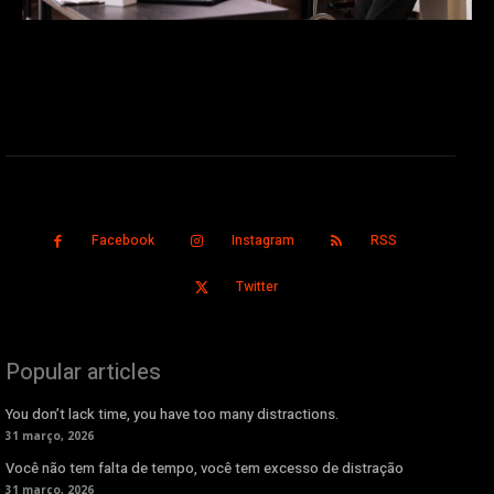
Facebook
Instagram
RSS
Twitter
Popular articles
You don’t lack time, you have too many distractions.
31 março, 2026
Você não tem falta de tempo, você tem excesso de distração
31 março, 2026