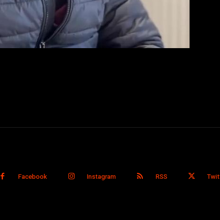
Facebook
Instagram
RSS
Twit