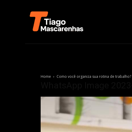
Home
Como você organiza sua rotina de trabalho?
WhatsApp Image 2023-