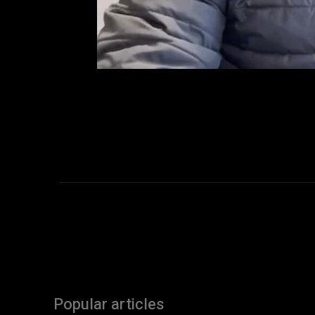
Popular articles