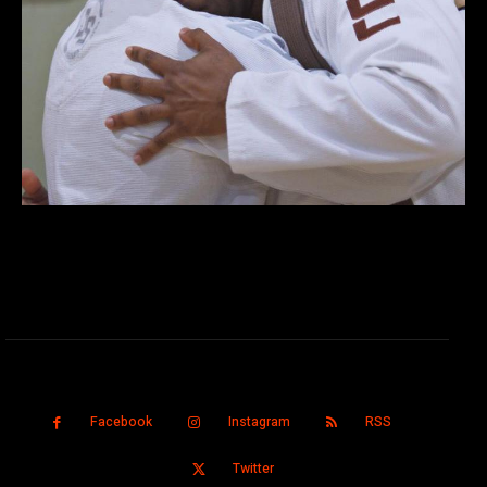
Facebook
Instagram
RSS
Twitter