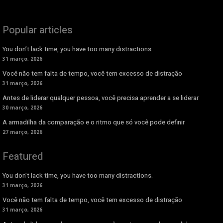
Popular articles
You don’t lack time, you have too many distractions.
31 março, 2026
Você não tem falta de tempo, você tem excesso de distração
31 março, 2026
Antes de liderar qualquer pessoa, você precisa aprender a se liderar
30 março, 2026
A armadilha da comparação e o ritmo que só você pode definir
27 março, 2026
Featured
You don’t lack time, you have too many distractions.
31 março, 2026
Você não tem falta de tempo, você tem excesso de distração
31 março, 2026