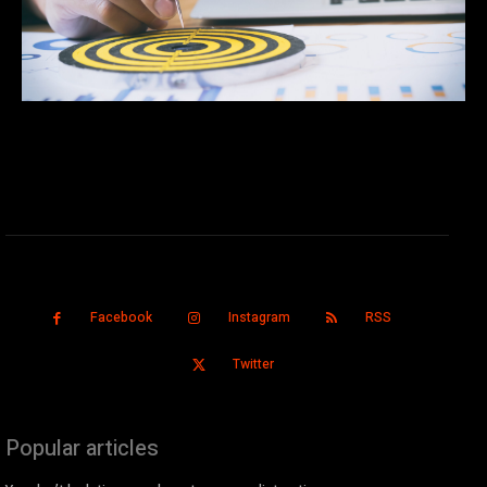
Facebook
Instagram
RSS
Twitter
Popular articles