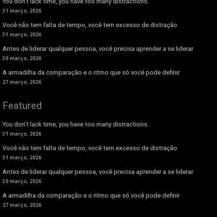
You don’t lack time, you have too many distractions.
31 março, 2026
Você não tem falta de tempo, você tem excesso de distração
31 março, 2026
Antes de liderar qualquer pessoa, você precisa aprender a se liderar
30 março, 2026
A armadilha da comparação e o ritmo que só você pode definir
27 março, 2026
Featured
You don’t lack time, you have too many distractions.
31 março, 2026
Você não tem falta de tempo, você tem excesso de distração
31 março, 2026
Antes de liderar qualquer pessoa, você precisa aprender a se liderar
30 março, 2026
A armadilha da comparação e o ritmo que só você pode definir
27 março, 2026